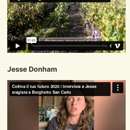
Jesse Donham