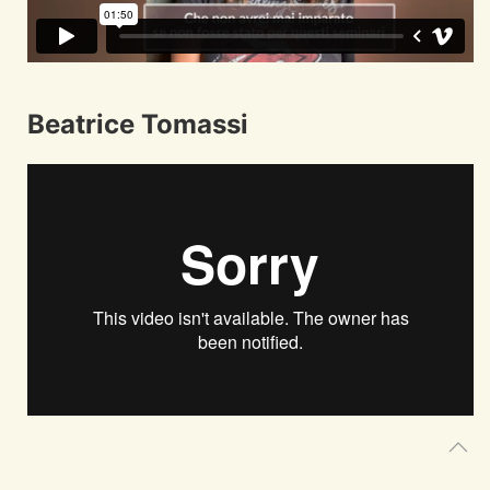
Beatrice Tomassi