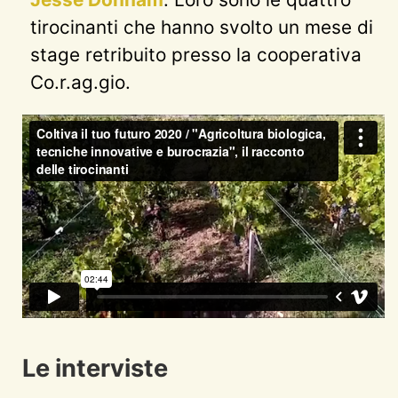
tirocinanti che hanno svolto un mese di
stage retribuito presso la cooperativa
Co.r.ag.gio.
Le interviste