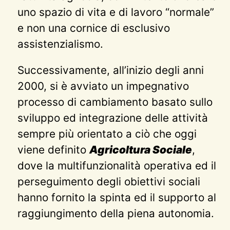
uno spazio di vita e di lavoro “normale”
e non una cornice di esclusivo
assistenzialismo.
Successivamente, all’inizio degli anni
2000, si è avviato un impegnativo
processo di cambiamento basato sullo
sviluppo ed integrazione delle attività
sempre più orientato a ciò che oggi
viene definito
Agricoltura Sociale
,
dove la multifunzionalità operativa ed il
perseguimento degli obiettivi sociali
hanno fornito la spinta ed il supporto al
raggiungimento della piena autonomia.