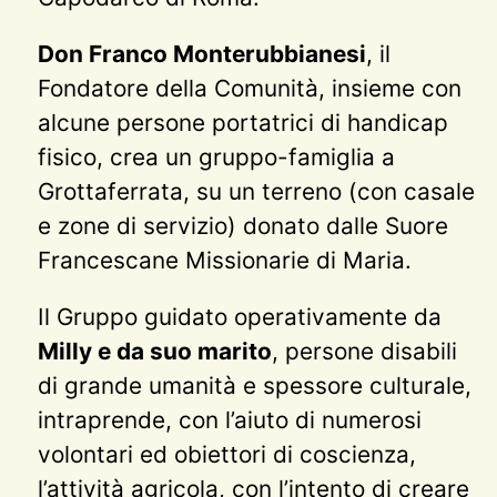
Don Franco Monterubbianesi
, il
Fondatore della Comunità, insieme con
alcune persone portatrici di handicap
fisico, crea un gruppo-famiglia a
Grottaferrata, su un terreno (con casale
e zone di servizio) donato dalle Suore
Francescane Missionarie di Maria.
Il Gruppo guidato operativamente da
Milly e da suo marito
, persone disabili
di grande umanità e spessore culturale,
intraprende, con l’aiuto di numerosi
volontari ed obiettori di coscienza,
l’attività agricola, con l’intento di creare