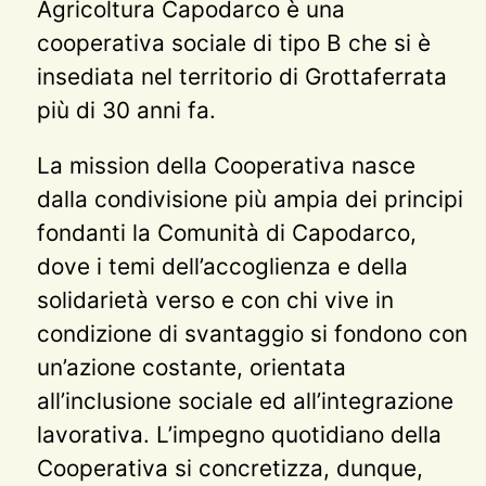
Agricoltura Capodarco è una
cooperativa sociale di tipo B che si è
insediata nel territorio di Grottaferrata
più di 30 anni fa.
La mission della Cooperativa nasce
dalla condivisione più ampia dei principi
fondanti la Comunità di Capodarco,
dove i temi dell’accoglienza e della
solidarietà verso e con chi vive in
condizione di svantaggio si fondono con
un’azione costante, orientata
all’inclusione sociale ed all’integrazione
lavorativa. L’impegno quotidiano della
Cooperativa si concretizza, dunque,