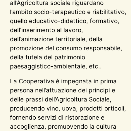
all’Agricoltura sociale riguardano
l’ambito socio-terapeutico e riabilitativo,
quello educativo-didattico, formativo,
dell’inserimento al lavoro,
dell’animazione territoriale, della
promozione del consumo responsabile,
della tutela del patrimonio
paesaggistico-ambientale, etc..
La Cooperativa è impegnata in prima
persona nell’attuazione dei principi e
delle prassi dell’Agricoltura Sociale,
producendo vino, uova, prodotti orticoli,
fornendo servizi di ristorazione e
accoglienza, promuovendo la cultura