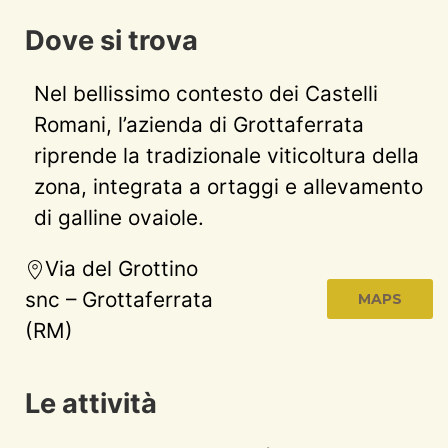
Dove si trova
Nel bellissimo contesto dei Castelli
Romani, l’azienda di Grottaferrata
riprende la tradizionale viticoltura della
zona, integrata a ortaggi e allevamento
di galline ovaiole.
Via del Grottino
snc – Grottaferrata
MAPS
(RM)
Le attività