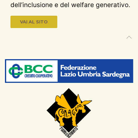
dell’inclusione e del welfare generativo.
VAI AL SITO