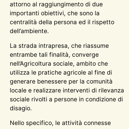
attorno al raggiungimento di due
importanti obiettivi, che sono la
centralità della persona ed il rispetto
dell’ambiente.
La strada intrapresa, che riassume
entrambe tali finalità, converge
nell’Agricoltura sociale, ambito che
utilizza le pratiche agricole al fine di
generare benessere per la comunità
locale e realizzare interventi di rilevanza
sociale rivolti a persone in condizione di
disagio.
Nello specifico, le attività connesse