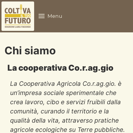
Menu
Chi siamo
La cooperativa Co.r.ag.gio
La Cooperativa Agricola Co.r.ag.gio. è
un’impresa sociale sperimentale che
crea lavoro, cibo e servizi fruibili dalla
comunità, curando il territorio e la
qualità della vita, attraverso pratiche
agricole ecologiche su Terre pubbliche.