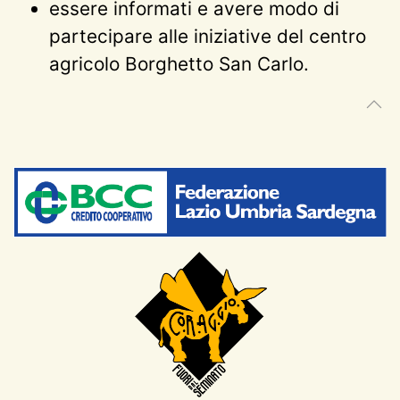
essere informati e avere modo di
partecipare alle iniziative del centro
agricolo Borghetto San Carlo.