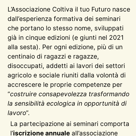
L’Associazione Coltiva il tuo Futuro nasce
dall’esperienza formativa dei seminari
che portano lo stesso nome, sviluppati
già in cinque edizioni (e giunti nel 2021
alla sesta). Per ogni edizione, più di un
centinaio di ragazzi e ragazze,
disoccupati, addetti ai lavori dei settori
agricolo e sociale riuniti dalla volontà di
accrescere le proprie competenze per
“
costruire consapevolezza trasformando
la sensibilità ecologica in opportunità di
lavoro
”.
La partecipazione ai seminari comporta
l’
iscrizione annuale
all’associazione