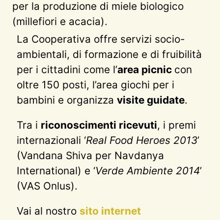
per la produzione di miele biologico
(millefiori e acacia).
La Cooperativa offre servizi socio-
ambientali, di formazione e di fruibilità
per i cittadini come l’
area picnic
con
oltre 150 posti, l’area giochi per i
bambini e organizza
visite guidate
.
Tra i
riconoscimenti ricevuti
, i premi
internazionali ‘
Real Food Heroes 2013
’
(Vandana Shiva per Navdanya
International) e ‘
Verde Ambiente 2014
’
(VAS Onlus).
Vai al nostro
sito internet