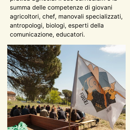
summa delle competenze di giovani
agricoltori, chef, manovali specializzati,
antropologi, biologi, esperti della
comunicazione, educatori.