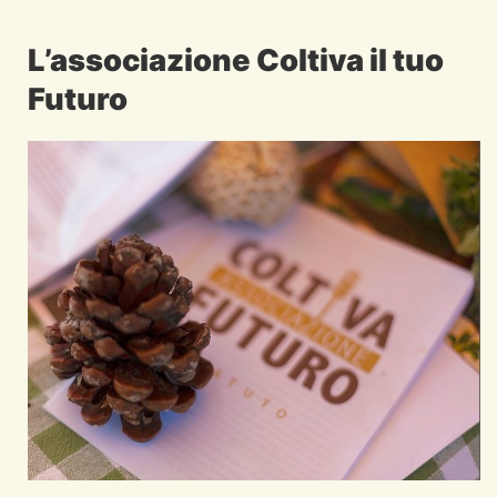
L’associazione Coltiva il tuo
Futuro