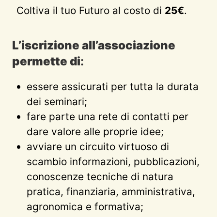
Coltiva il tuo Futuro al costo di
25€
.
L’iscrizione all’associazione
permette di
:
essere assicurati per tutta la durata
dei seminari;
fare parte una rete di contatti per
dare valore alle proprie idee;
avviare un circuito virtuoso di
scambio informazioni, pubblicazioni,
conoscenze tecniche di natura
pratica, finanziaria, amministrativa,
agronomica e formativa;