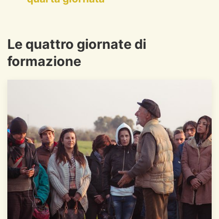
Le quattro giornate di
formazione