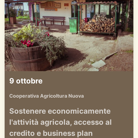
9 ottobre
Cooperativa Agricoltura Nuova
Sostenere economicamente
l'attività agricola, accesso al
credito e business plan