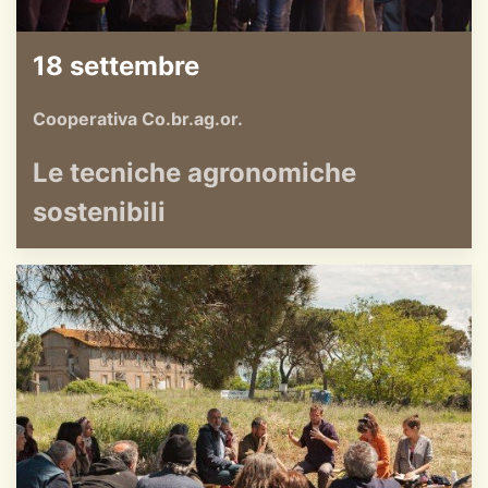
18 settembre
Cooperativa Co.br.ag.or.
Le tecniche agronomiche
sostenibili