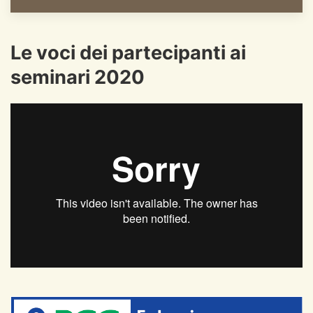
Le voci dei partecipanti ai
seminari 2020