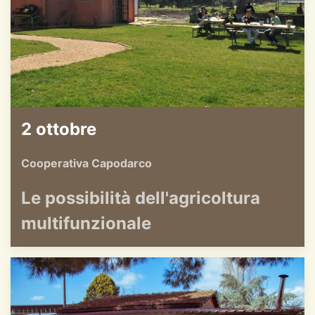
2 ottobre
Cooperativa Capodarco
Le possibilità dell'agricoltura
multifunzionale