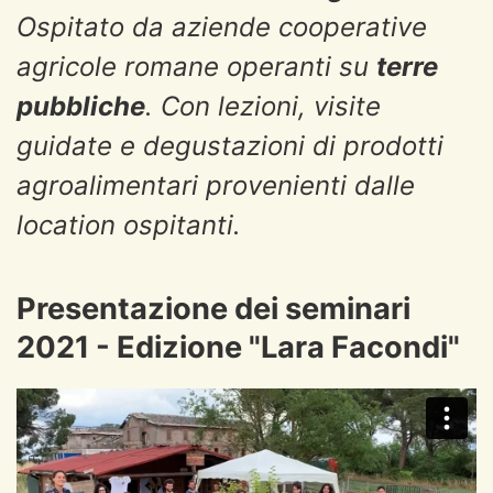
Ospitato da aziende cooperative
agricole romane operanti su
terre
pubbliche
. Con lezioni, visite
guidate e degustazioni di prodotti
agroalimentari provenienti dalle
location ospitanti.
Presentazione dei seminari
2021 - Edizione "Lara Facondi"