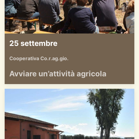
25 settembre
Cooperativa Co.r.ag.gio.
Avviare un’attività agricola